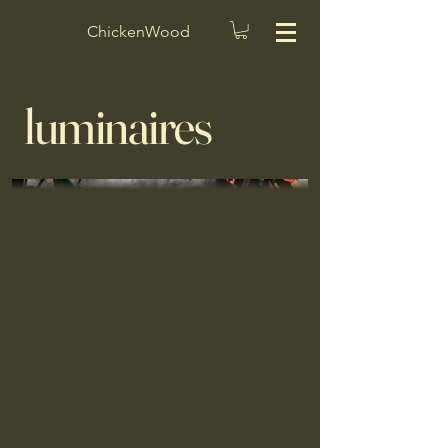
ChickenWood
luminaires